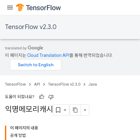
TensorFlow v2.3.0
이 페이지는
Cloud Translation API
를 통해 번역되었습니다.
TensorFlow
API
TensorFlow v2.3.0
Java
도움이 되었나요?
익명메모리캐시
이 페이지의 내용
공개 방법