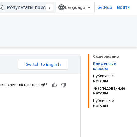
/
GitHub
Войти
Содержание
Вложенные
классы
Публичные
методы
ия оказалась полезной?
Унаследованные
методы
Публичные
методы