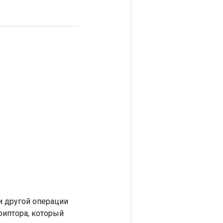
 другой операции
риптора, который