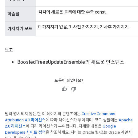
각각의 새로운 트리에 대한 수축 const.
학습률
0-가지치기 없음, 1-사전 가지치기, 2-사후 가지치기.
가지치기 모드
보고
BoostedTreesUpdateEnsemble의 새로운 인스턴스
도움이 되었나요?
달리 명시되지 않는 한 이 페이지의 콘텐츠에는
Creative Commons
Attribution 4.0 라이선스
에 따라 라이선스가 부여되며, 코드 샘플에는
Apache
2.0 라이선스
에 따라 라이선스가 부여됩니다. 자세한 내용은
Google
Developers 사이트 정책
을 참조하세요. 자바는 Oracle 및/또는 Oracle 계열사