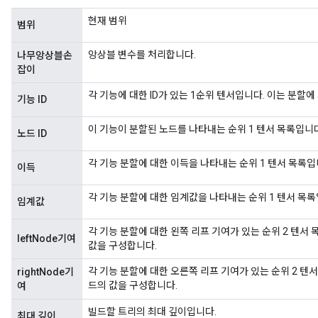
현재 범위
범위
앙상블 변수를 처리합니다.
나무앙상블손
잡이
각 기능에 대한 ID가 있는 1순위 텐서입니다. 이는 분할에
기능 ID
이 기능이 분할된 노드를 나타내는 순위 1 텐서 목록입니다
노드 ID
각 기능 분할에 대한 이득을 나타내는 순위 1 텐서 목록입
이득
각 기능 분할에 대한 임계값을 나타내는 순위 1 텐서 목록
임계값
각 기능 분할에 대한 왼쪽 리프 기여가 있는 순위 2 텐서
leftNode기여
값을 구성합니다.
각 기능 분할에 대한 오른쪽 리프 기여가 있는 순위 2 텐
rightNode기
드의 값을 구성합니다.
여
빌드할 트리의 최대 깊이입니다.
최대 깊이