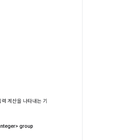
는 입력 계산을 나타내는 기
Integer> group