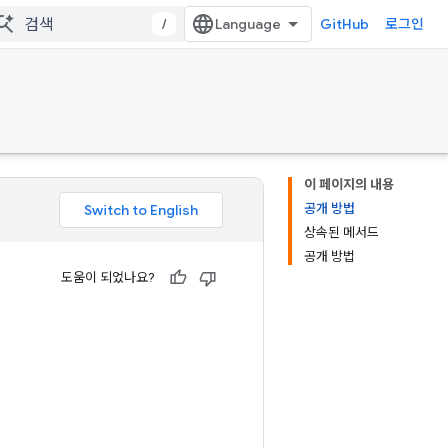
/
GitHub
로그인
이 페이지의 내용
공개 방법
상속된 메서드
공개 방법
도움이 되었나요?