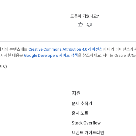
도움이 되었나요?
페이지의 콘텐츠에는
Creative Commons Attribution 4.0 라이선스
에 따라 라이선스가 
 자세한 내용은
Google Developers 사이트 정책
을 참조하세요. 자바는 Oracle 및/
UTC)
지원
문제 추적기
출시 노트
Stack Overflow
브랜드 가이드라인