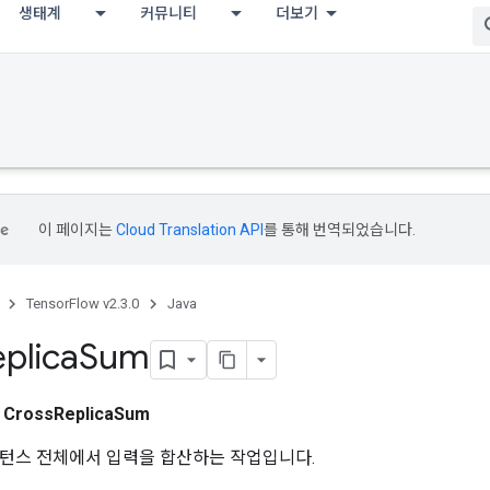
생태계
커뮤니티
더보기
이 페이지는
Cloud Translation API
를 통해 번역되었습니다.
TensorFlow v2.3.0
Java
plica
Sum
스
CrossReplicaSum
스턴스 전체에서 입력을 합산하는 작업입니다.