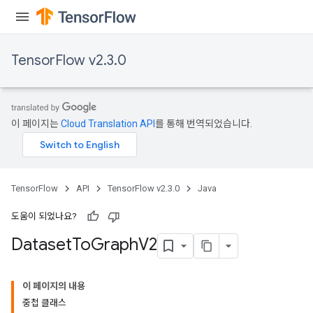
TensorFlow v2.3.0
이 페이지는
Cloud Translation API
를 통해 번역되었습니다.
TensorFlow
API
TensorFlow v2.3.0
Java
도움이 되었나요?
Dataset
To
Graph
V2
이 페이지의 내용
중첩 클래스