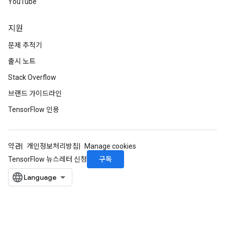
YouTube
지원
문제 추적기
출시 노트
Stack Overflow
브랜드 가이드라인
TensorFlow 인용
약관
개인정보처리방침
Manage cookies
구독
TensorFlow 뉴스레터 신청