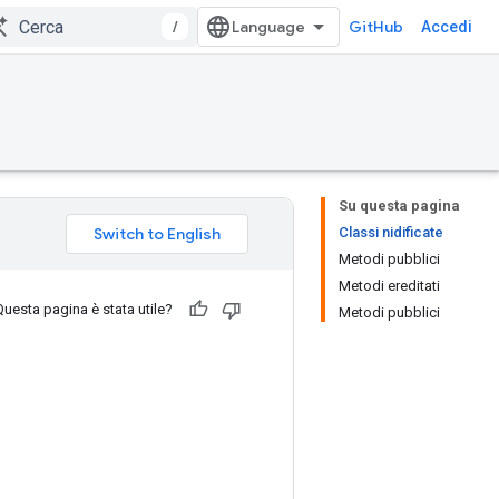
/
GitHub
Accedi
Su questa pagina
Classi nidificate
Metodi pubblici
Metodi ereditati
Questa pagina è stata utile?
Metodi pubblici