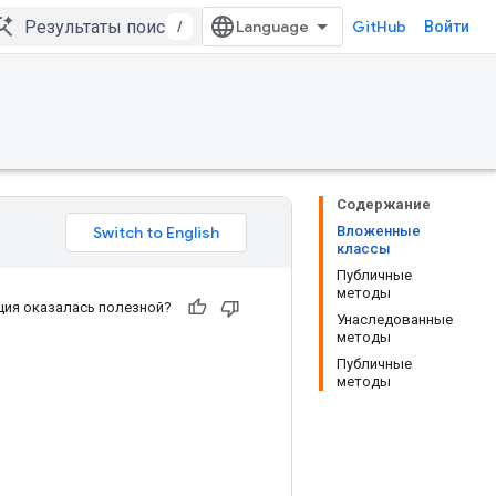
/
GitHub
Войти
Содержание
Вложенные
классы
Публичные
методы
ия оказалась полезной?
Унаследованные
методы
Публичные
методы