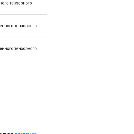
ного тензорного
енного тензорного
енного тензорного