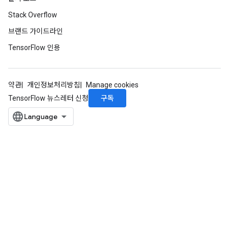
Stack Overflow
브랜드 가이드라인
TensorFlow 인용
약관
개인정보처리방침
Manage cookies
구독
TensorFlow 뉴스레터 신청