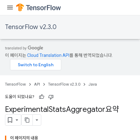
TensorFlow v2.3.0
이 페이지는
Cloud Translation API
를 통해 번역되었습니다.
TensorFlow
API
TensorFlow v2.3.0
Java
도움이 되었나요?
Experimental
Stats
Aggregator요약
이 페이지의 내용