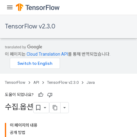
TensorFlow v2.3.0
이 페이지는
Cloud Translation API
를 통해 번역되었습니다.
TensorFlow
API
TensorFlow v2.3.0
Java
도움이 되었나요?
수집
.
옵션
이 페이지의 내용
공개 방법