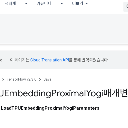
생태계
커뮤니티
더보기
이 페이지는
Cloud Translation API
를 통해 번역되었습니다.
TensorFlow v2.3.0
Java
UEmbedding
Proximal
Yogi매개
스
LoadTPUEmbeddingProximalYogiParameters