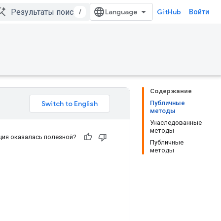
/
GitHub
Войти
Содержание
Публичные
методы
Унаследованные
методы
ия оказалась полезной?
Публичные
методы