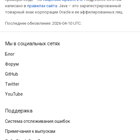
написано в
правилах сайта
. Java – это зарегистрированный
товарный знак корпорации Oracle и ее аффилированных лиц.
Последнее обновление: 2026-04-10 UTC.
Мы в социальных сетях
Блог
Форум
GitHub
Twitter
YouTube
Поддержка
Система отслеживания ошибок
Примечания к выпускам