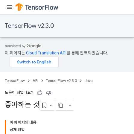
TensorFlow v2.3.0
이 페이지는
Cloud Translation API
를 통해 번역되었습니다.
TensorFlow
API
TensorFlow v2.3.0
Java
도움이 되었나요?
좋아하는 것
이 페이지의 내용
공개 방법