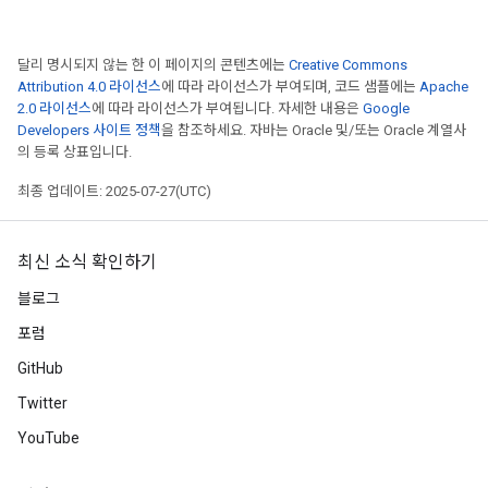
달리 명시되지 않는 한 이 페이지의 콘텐츠에는
Creative Commons
Attribution 4.0 라이선스
에 따라 라이선스가 부여되며, 코드 샘플에는
Apache
2.0 라이선스
에 따라 라이선스가 부여됩니다. 자세한 내용은
Google
Developers 사이트 정책
을 참조하세요. 자바는 Oracle 및/또는 Oracle 계열사
의 등록 상표입니다.
최종 업데이트: 2025-07-27(UTC)
최신 소식 확인하기
블로그
포럼
GitHub
Twitter
YouTube