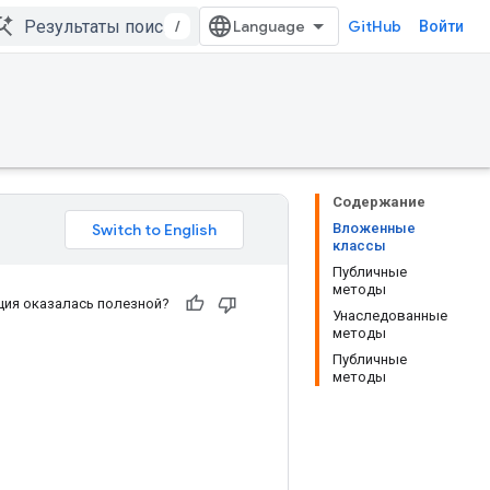
/
GitHub
Войти
Содержание
Вложенные
классы
Публичные
методы
ия оказалась полезной?
Унаследованные
методы
Публичные
методы