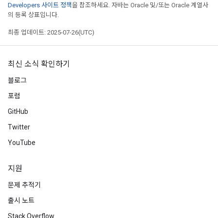
Developers 사이트 정책
을 참조하세요. 자바는 Oracle 및/또는 Oracle 계열사
의 등록 상표입니다.
최종 업데이트: 2025-07-26(UTC)
최신 소식 확인하기
블로그
포럼
GitHub
Twitter
YouTube
지원
문제 추적기
출시 노트
Stack Overflow