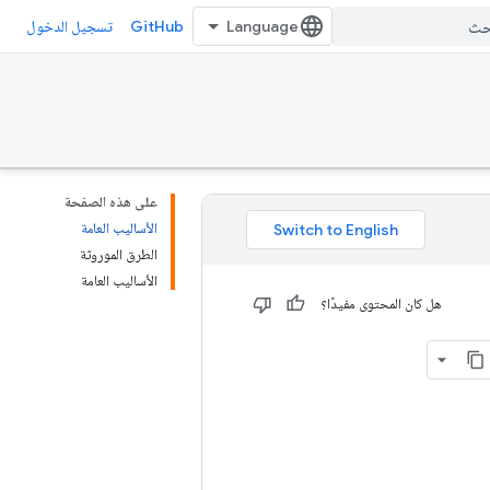
GitHub
تسجيل الدخول
على هذه الصفحة
الأساليب العامة
الطرق الموروثة
الأساليب العامة
هل كان المحتوى مفيدًا؟