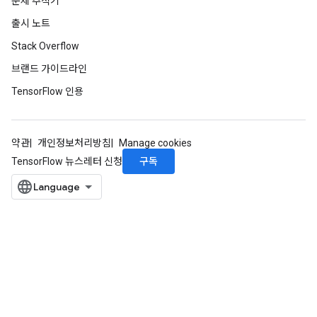
문제 추적기
출시 노트
Stack Overflow
브랜드 가이드라인
TensorFlow 인용
약관
개인정보처리방침
Manage cookies
구독
TensorFlow 뉴스레터 신청