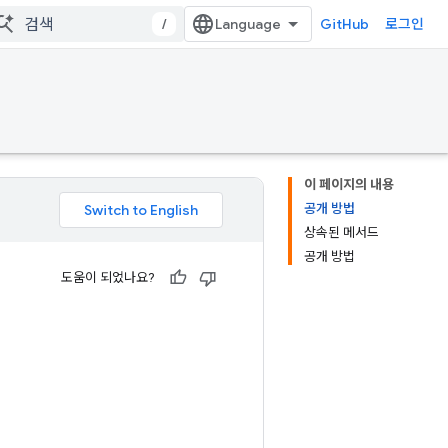
/
GitHub
로그인
이 페이지의 내용
공개 방법
상속된 메서드
공개 방법
도움이 되었나요?