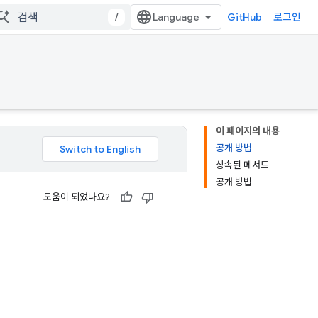
/
GitHub
로그인
이 페이지의 내용
공개 방법
상속된 메서드
공개 방법
도움이 되었나요?