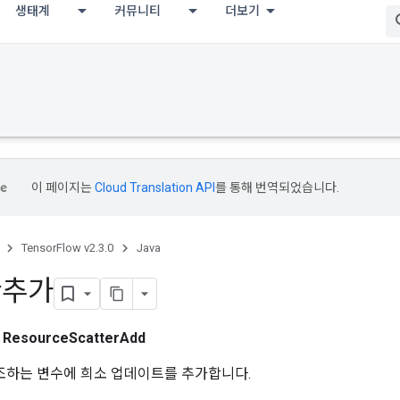
생태계
커뮤니티
더보기
이 페이지는
Cloud Translation API
를 통해 번역되었습니다.
TensorFlow v2.3.0
Java
산추가
스
ResourceScatterAdd
가 참조하는 변수에 희소 업데이트를 추가합니다.