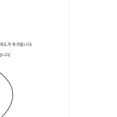
기여도가 추가됩니다.
필요합니다.