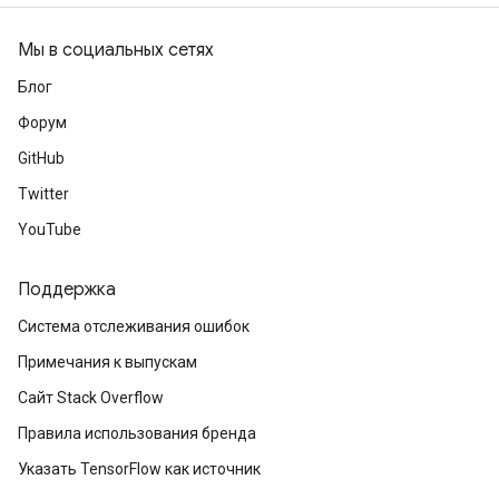
Мы в социальных сетях
Блог
Форум
GitHub
Twitter
YouTube
Поддержка
Система отслеживания ошибок
Примечания к выпускам
Сайт Stack Overflow
Правила использования бренда
Указать TensorFlow как источник