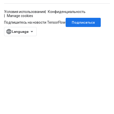
Условия использования
Конфиденциальность
Manage cookies
Подписаться
Подпишитесь на новости TensorFlow