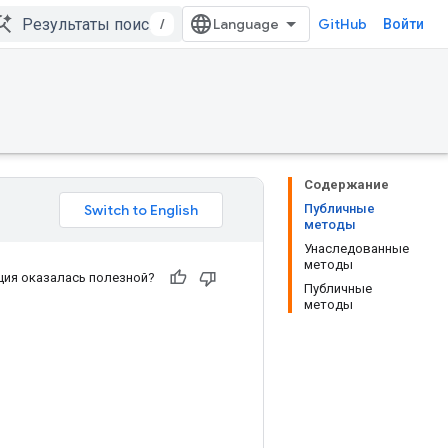
/
GitHub
Войти
Содержание
Публичные
методы
Унаследованные
методы
ия оказалась полезной?
Публичные
методы