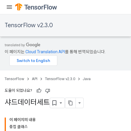
TensorFlow v2.3.0
이 페이지는
Cloud Translation API
를 통해 번역되었습니다.
TensorFlow
API
TensorFlow v2.3.0
Java
도움이 되었나요?
샤드데이터세트
이 페이지의 내용
중첩 클래스