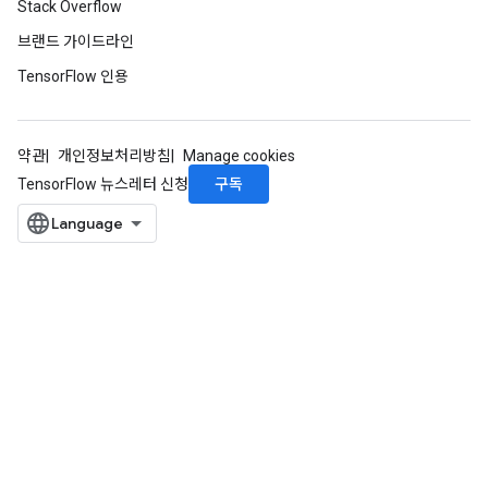
Stack Overflow
브랜드 가이드라인
TensorFlow 인용
약관
개인정보처리방침
Manage cookies
구독
TensorFlow 뉴스레터 신청