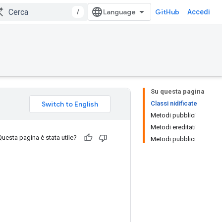
/
GitHub
Accedi
Su questa pagina
Classi nidificate
Metodi pubblici
Metodi ereditati
Questa pagina è stata utile?
Metodi pubblici