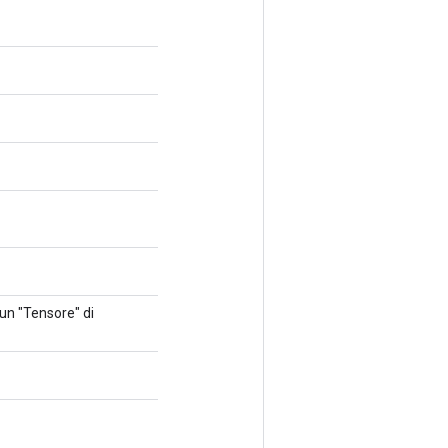
 un "Tensore" di