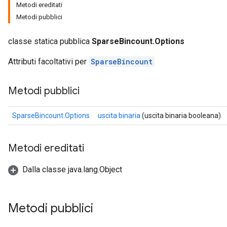
Metodi ereditati
Metodi pubblici
classe statica pubblica
SparseBincount.Options
Attributi facoltativi per
SparseBincount
Metodi pubblici
SparseBincount.Options
uscita binaria
(uscita binaria booleana)
Metodi ereditati
Dalla classe java.lang.Object
Metodi pubblici