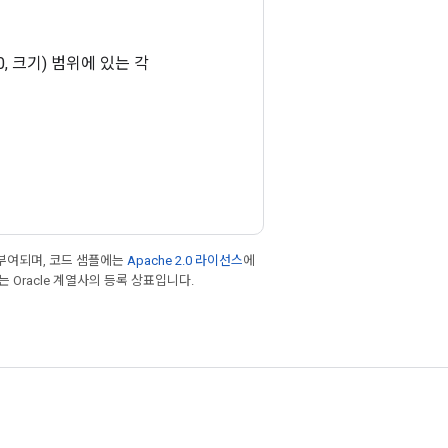
. [0, 크기) 범위에 있는 각
부여되며, 코드 샘플에는
Apache 2.0 라이선스
에
또는 Oracle 계열사의 등록 상표입니다.