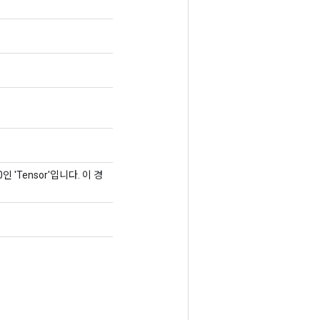
 0인 'Tensor'입니다. 이 경