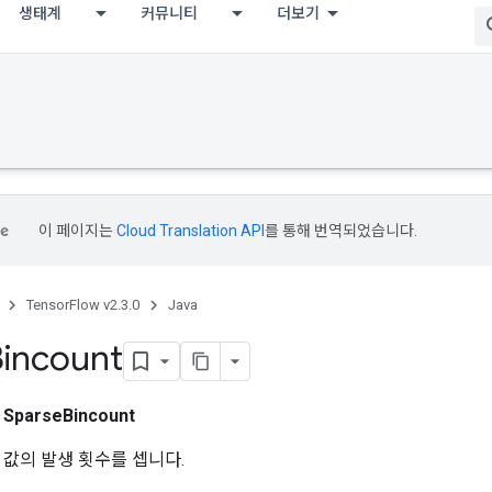
생태계
커뮤니티
더보기
이 페이지는
Cloud Translation API
를 통해 번역되었습니다.
TensorFlow v2.3.0
Java
incount
스
SparseBincount
 값의 발생 횟수를 셉니다.