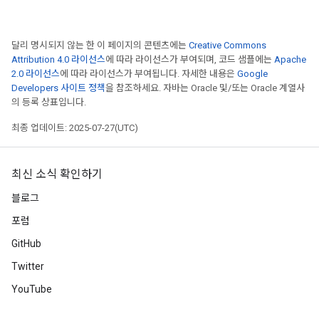
달리 명시되지 않는 한 이 페이지의 콘텐츠에는
Creative Commons
Attribution 4.0 라이선스
에 따라 라이선스가 부여되며, 코드 샘플에는
Apache
2.0 라이선스
에 따라 라이선스가 부여됩니다. 자세한 내용은
Google
Developers 사이트 정책
을 참조하세요. 자바는 Oracle 및/또는 Oracle 계열사
의 등록 상표입니다.
최종 업데이트: 2025-07-27(UTC)
최신 소식 확인하기
블로그
포럼
GitHub
Twitter
YouTube