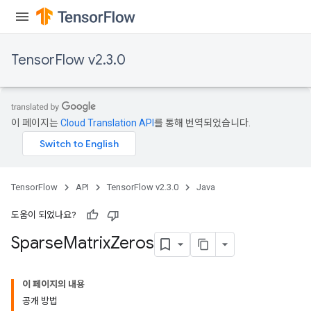
TensorFlow v2.3.0
이 페이지는
Cloud Translation API
를 통해 번역되었습니다.
TensorFlow
API
TensorFlow v2.3.0
Java
도움이 되었나요?
Sparse
Matrix
Zeros
이 페이지의 내용
공개 방법