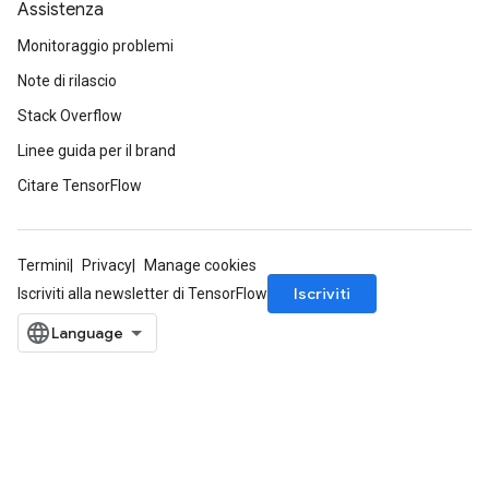
Assistenza
Monitoraggio problemi
Note di rilascio
Stack Overflow
Linee guida per il brand
Citare TensorFlow
Termini
Privacy
Manage cookies
Iscriviti
Iscriviti alla newsletter di TensorFlow