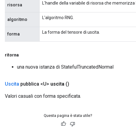
L'handle della variabile di risorsa che memorizza 
risorsa
L'algoritmo RNG.
algoritmo
La forma del tensore di uscita.
forma
ritorna
una nuova istanza di StatefulTruncatedNormal
Uscita
pubblica <U>
uscita
()
Valori casuali con forma specificata.
Questa pagina è stata utile?