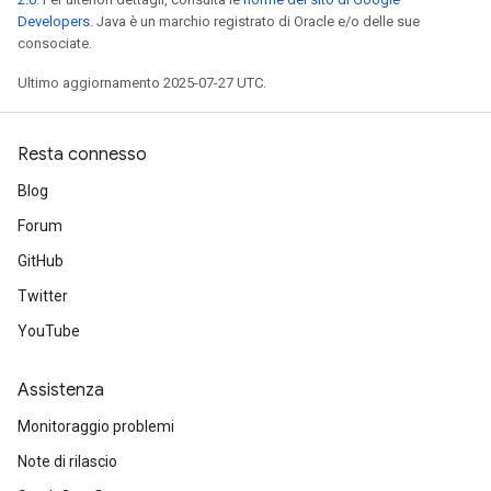
Developers
. Java è un marchio registrato di Oracle e/o delle sue
consociate.
Ultimo aggiornamento 2025-07-27 UTC.
Resta connesso
Blog
Forum
GitHub
Twitter
YouTube
Assistenza
Monitoraggio problemi
Note di rilascio