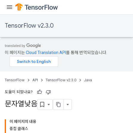
TensorFlow v2.3.0
이 페이지는
Cloud Translation API
를 통해 번역되었습니다.
TensorFlow
API
TensorFlow v2.3.0
Java
도움이 되었나요?
문자열낮음
이 페이지의 내용
중첩 클래스