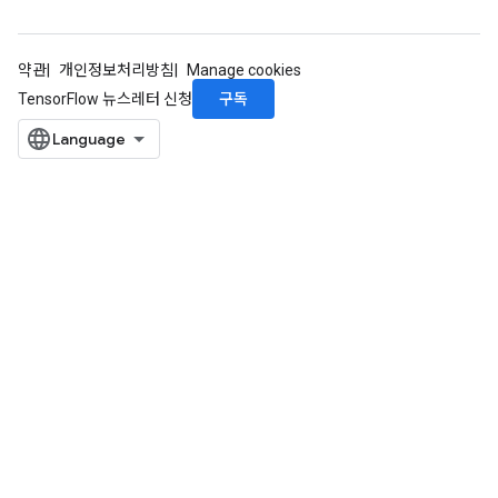
약관
개인정보처리방침
Manage cookies
구독
TensorFlow 뉴스레터 신청