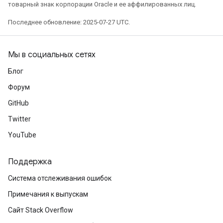
товарный знак корпорации Oracle и ее аффилированных лиц.
Последнее обновление: 2025-07-27 UTC.
Мы в социальных сетях
Блог
Форум
GitHub
Twitter
YouTube
Поддержка
Система отслеживания ошибок
Примечания к выпускам
Сайт Stack Overflow