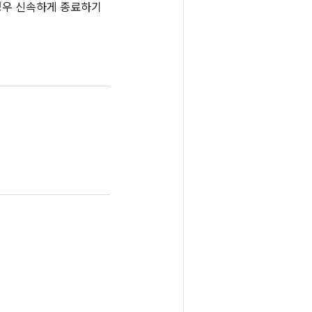
경우 신속하게 종료하기