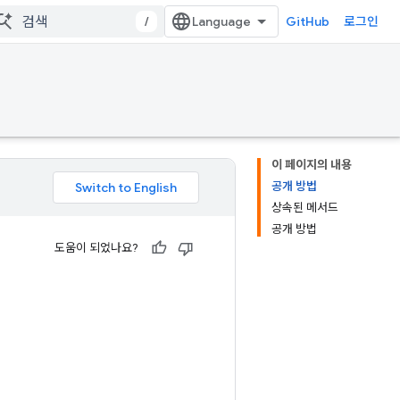
/
GitHub
로그인
이 페이지의 내용
공개 방법
상속된 메서드
공개 방법
도움이 되었나요?