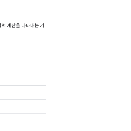
는 입력 계산을 나타내는 기