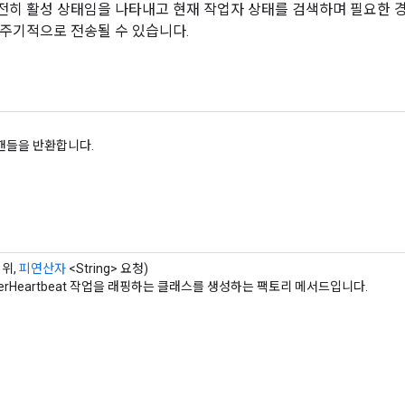
히 활성 상태임을 나타내고 현재 작업자 상태를 검색하며 필요한 
주기적으로 전송될 수 있습니다.
핸들을 반환합니다.
위,
피연산자
<String> 요청)
kerHeartbeat 작업을 래핑하는 클래스를 생성하는 팩토리 메서드입니다.