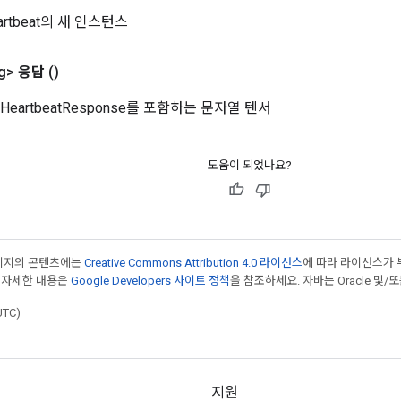
eartbeat의 새 인스턴스
g>
응답
()
HeartbeatResponse를 포함하는 문자열 텐서
도움이 되었나요?
페이지의 콘텐츠에는
Creative Commons Attribution 4.0 라이선스
에 따라 라이선스가 
 자세한 내용은
Google Developers 사이트 정책
을 참조하세요. 자바는 Oracle 및/
UTC)
지원