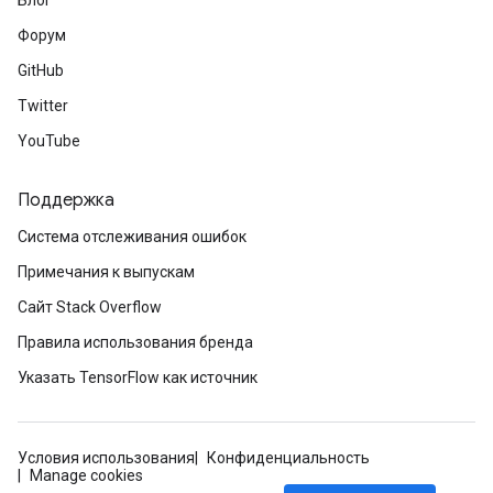
Блог
Форум
GitHub
Twitter
YouTube
Поддержка
Система отслеживания ошибок
Примечания к выпускам
Сайт Stack Overflow
Правила использования бренда
Указать TensorFlow как источник
Условия использования
Конфиденциальность
Manage cookies