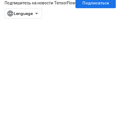
Подписаться
Подпишитесь на новости TensorFlow