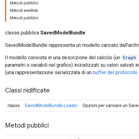
Metodi pubblici
Metodi ereditati
Metodi pubblici
classe pubblica
SavedModelBundle
SavedModelBundle rappresenta un modello caricato dall'archi
Il modello consiste in una descrizione del calcolo (un
Graph
parametri o variabili nel grafico) inizializzati su valori salva
(una rappresentazione serializzata di un
buffer del protocoll
Classi nidificate
classe
SavedModelBundle.Loader
Opzioni per caricare un Sav
Metodi pubblici