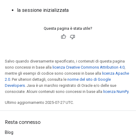
la sessione inizializzata
Questa pagina è stata utile?
Salvo quando diversamente specificato, i contenuti di questa pagina
sono concessi in base alla
licenza Creative Commons Attribution 4.0
,
mentre gli esempi di codice sono concessi in base alla
licenza Apache
2.0
. Per ulteriori dettagli, consulta le
norme del sito di Google
Developers
. Java è un marchio registrato di Oracle e/o delle sue
consociate. Alcuni contenuti sono concessi in base alla
licenza NumPy
.
Ultimo aggiornamento 2025-07-27 UTC.
Resta connesso
Blog