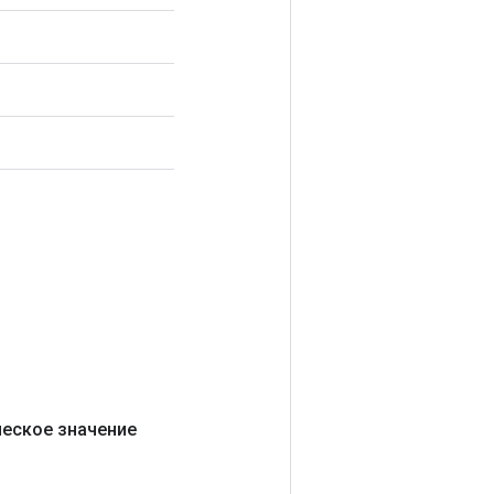
ческое значение