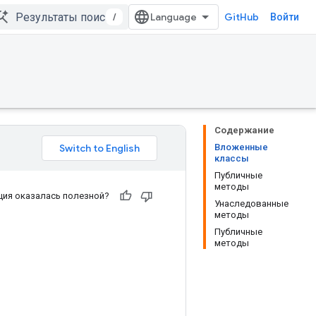
/
GitHub
Войти
Содержание
Вложенные
классы
Публичные
методы
ия оказалась полезной?
Унаследованные
методы
Публичные
методы