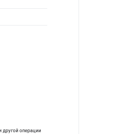
 другой операции