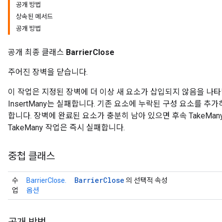
공개 방법
상속된 메서드
공개 방법
공개 최종 클래스
BarrierClose
주어진 장벽을 닫습니다.
이 작업은 지정된 장벽에 더 이상 새 요소가 삽입되지 않음을 나타
InsertMany는 실패합니다. 기존 요소에 누락된 구성 요소를 추가하
합니다. 장벽에 완료된 요소가 충분히 남아 있으면 후속 TakeMa
TakeMany 작업은 즉시 실패합니다.
중첩 클래스
Barrier
Close
수
BarrierClose.
의 선택적 속성
업
옵션