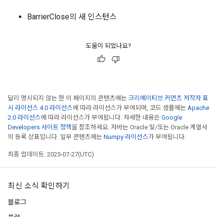
BarrierClose의 새 인스턴스
도움이 되었나요?
달리 명시되지 않는 한 이 페이지의 콘텐츠에는
크리에이티브 커먼즈 저작자 표
시 라이선스 4.0 라이선스
에 따라 라이선스가 부여되며, 코드 샘플에는
Apache
2.0 라이선스
에 따라 라이선스가 부여됩니다. 자세한 내용은
Google
Developers 사이트 정책
을 참조하세요. 자바는 Oracle 및/또는 Oracle 계열사
의 등록 상표입니다. 일부 콘텐츠에는
Numpy 라이선스
가 부여됩니다.
최종 업데이트: 2025-07-27(UTC)
최신 소식 확인하기
블로그