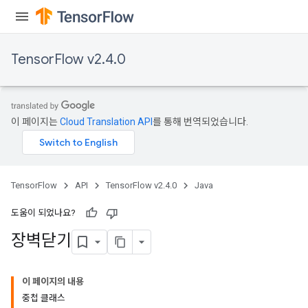
TensorFlow v2.4.0
이 페이지는
Cloud Translation API
를 통해 번역되었습니다.
TensorFlow
API
TensorFlow v2.4.0
Java
도움이 되었나요?
장벽닫기
이 페이지의 내용
중첩 클래스