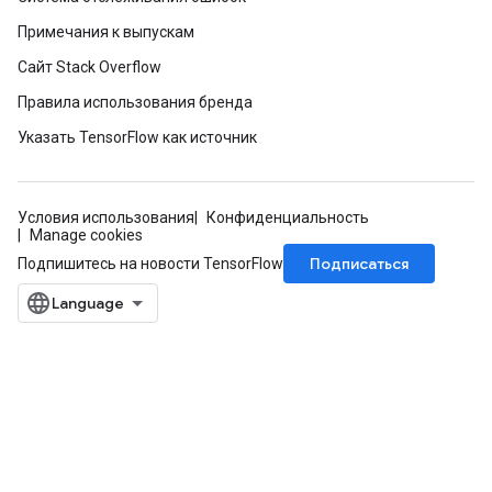
Примечания к выпускам
Сайт Stack Overflow
Правила использования бренда
Указать TensorFlow как источник
Условия использования
Конфиденциальность
Manage cookies
Подписаться
Подпишитесь на новости TensorFlow