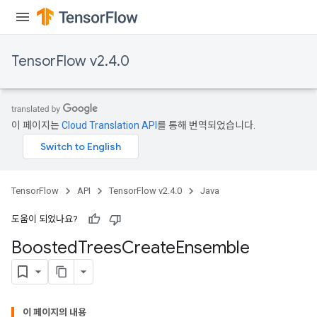
TensorFlow v2.4.0
이 페이지는
Cloud Translation API
를 통해 번역되었습니다.
TensorFlow
API
TensorFlow v2.4.0
Java
도움이 되었나요?
t
Boosted
Trees
Create
Ensemble
이 페이지의 내용