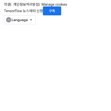
약관
개인정보처리방침
Manage cookies
구독
TensorFlow 뉴스레터 신청