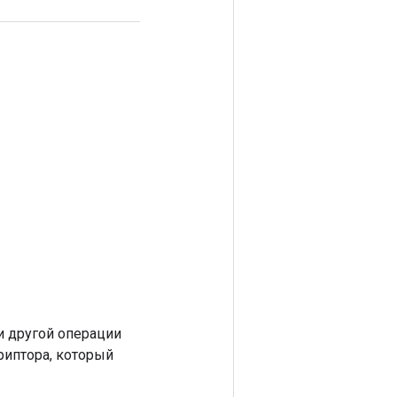
 другой операции
риптора, который