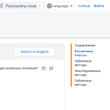
/
GitHub
Войти
Содержание
Вложенные
классы
Публичные
методы
ия оказалась полезной?
Унаследованные
методы
Публичные
методы