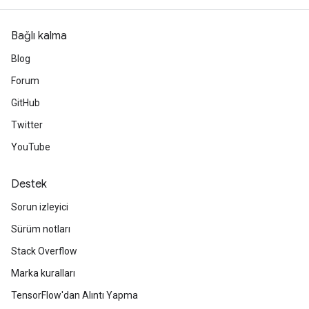
Bağlı kalma
Blog
Forum
GitHub
Twitter
YouTube
Destek
Sorun izleyici
Sürüm notları
Stack Overflow
Marka kuralları
TensorFlow'dan Alıntı Yapma