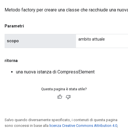
Metodo factory per creare una classe che racchiude una nuo
Parametri
ambito attuale
scopo
ritorna
una nuova istanza di CompressElement
Questa pagina è stata utile?
Salvo quando diversamente specificato, i contenuti di questa pagina
sono concessi in base alla
licenza Creative Commons Attribution 4.0
,