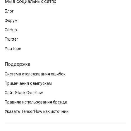
Мы в социальных сетях
Блог
Форум
GitHub
Twitter
YouTube
Поддержка
Система отслеживания ошибок
Примечания к выпускам
Сайт Stack Overflow
Правила использования бренда
Указать TensorFlow как источник