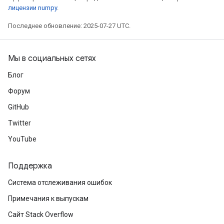
лицензии numpy
.
Последнее обновление: 2025-07-27 UTC.
Мы в социальных сетях
Блог
Форум
GitHub
Twitter
YouTube
Поддержка
Система отслеживания ошибок
Примечания к выпускам
Сайт Stack Overflow