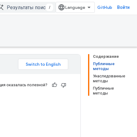
/
GitHub
Войти
Содержание
Публичные
методы
Унаследованные
методы
ия оказалась полезной?
Публичные
методы