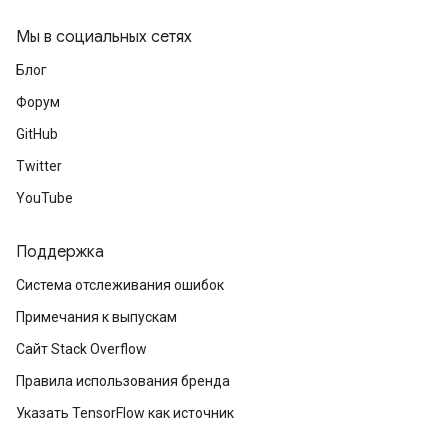
Мы в социальных сетях
Блог
Форум
GitHub
Twitter
YouTube
Поддержка
Система отслеживания ошибок
Примечания к выпускам
Сайт Stack Overflow
Правила использования бренда
Указать TensorFlow как источник