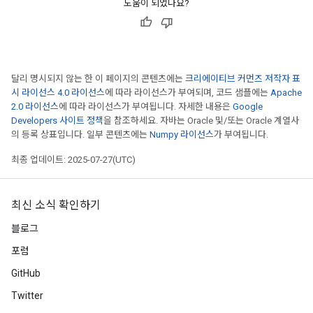
도움이 되었나요?
달리 명시되지 않는 한 이 페이지의 콘텐츠에는
크리에이티브 커먼즈 저작자 표
시 라이선스 4.0 라이선스
에 따라 라이선스가 부여되며, 코드 샘플에는
Apache
2.0 라이선스
에 따라 라이선스가 부여됩니다. 자세한 내용은
Google
Developers 사이트 정책
을 참조하세요. 자바는 Oracle 및/또는 Oracle 계열사
의 등록 상표입니다. 일부 콘텐츠에는
Numpy 라이선스
가 부여됩니다.
최종 업데이트: 2025-07-27(UTC)
최신 소식 확인하기
블로그
포럼
GitHub
Twitter