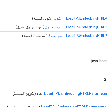
LoadTPUEmbeddingFTRLPa
التكوين
(تكوين السلسلة)
LoadTPUEmbeddingFTRLPa
معرف الجدول
(معرف الجدول الطويل)
LoadTPUEmbeddingFTRLPa
اسم الجدول
(اسم جدول السلسلة)
مة
FTRLParamete
TPUEmbedding
Load
العام
(تكوين السلسلة)
FTRLParameters
TPUEmbedding
Load
(معرف الجدول الطويل)