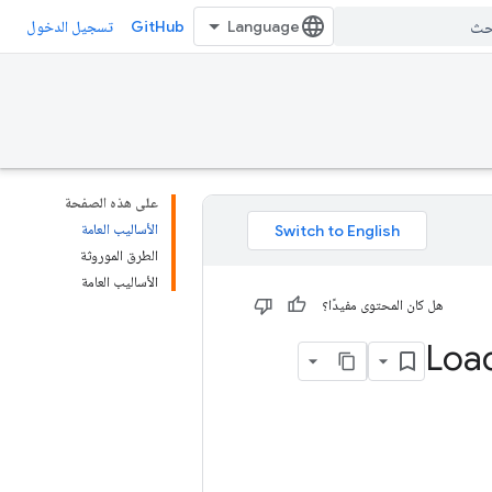
GitHub
تسجيل الدخول
على هذه الصفحة
الأساليب العامة
الطرق الموروثة
الأساليب العامة
هل كان المحتوى مفيدًا؟
Loa