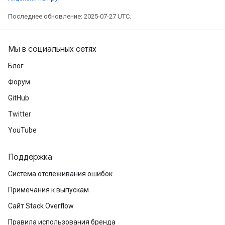
Последнее обновление: 2025-07-27 UTC.
Мы в социальных сетях
Блог
Форум
GitHub
Twitter
YouTube
Поддержка
Система отслеживания ошибок
Примечания к выпускам
Сайт Stack Overflow
Правила использования бренда
m