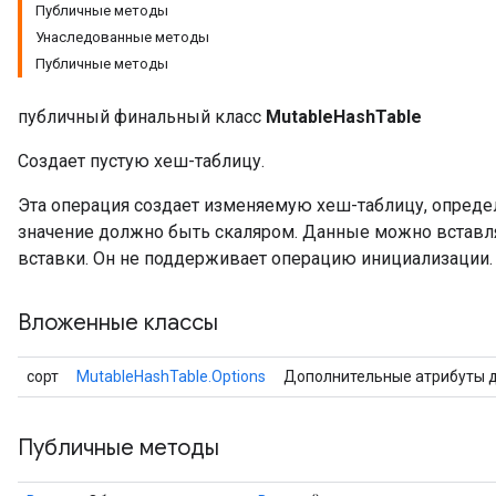
Публичные методы
Унаследованные методы
Публичные методы
публичный финальный класс
MutableHashTable
Создает пустую хеш-таблицу.
Эта операция создает изменяемую хеш-таблицу, определ
значение должно быть скаляром. Данные можно вставл
вставки. Он не поддерживает операцию инициализации.
Вложенные классы
сорт
MutableHashTable.Options
Дополнительные атрибуты 
Публичные методы