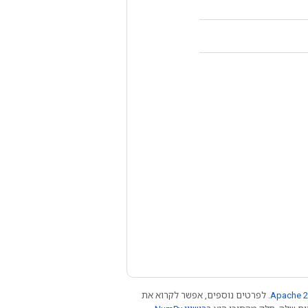
Apache 2
. לפרטים נוספים, אפשר לקרוא את