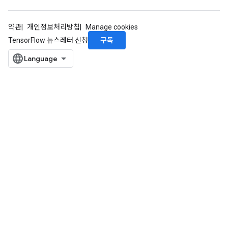
약관
개인정보처리방침
Manage cookies
구독
TensorFlow 뉴스레터 신청