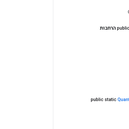
publi
הרחבות
public static
Quan